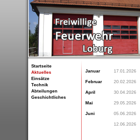
Startseite
Januar
17.01.2026
Aktuelles
Einsätze
Februar
20.02.2026
Technik
Abteilungen
April
30.04.2026
Geschichtliches
Mai
29.05.2026
Juni
05.06.2026
12.06.2026