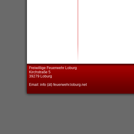
Freiwillige Feuerwehr Loburg
Kirchstraße 5
39279 Loburg
Email: info (ät) feuerwehr.loburg.net