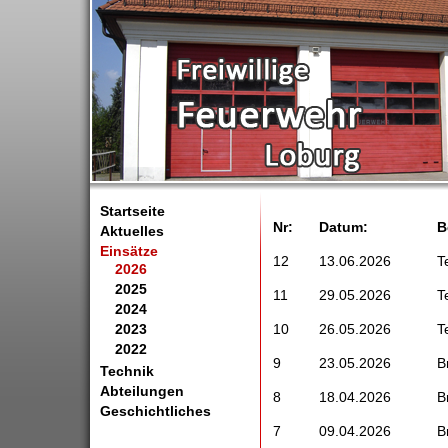
Startseite
Nr:
Datum:
B
Aktuelles
Einsätze
12
13.06.2026
T
2026
2025
11
29.05.2026
T
2024
2023
10
26.05.2026
T
2022
9
23.05.2026
B
Technik
Abteilungen
8
18.04.2026
B
Geschichtliches
7
09.04.2026
B